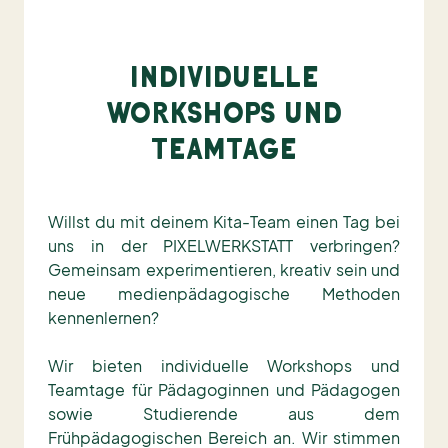
INDIVIDUELLE
WORKSHOPS UND
TEAMTAGE
Willst du mit deinem Kita-Team einen Tag bei
uns in der PIXELWERKSTATT verbringen?
Gemeinsam experimentieren, kreativ sein und
neue medienpädagogische Methoden
kennenlernen?
Wir bieten individuelle Workshops und
Teamtage für Pädagoginnen und Pädagogen
sowie Studierende aus dem
Frühpädagogischen Bereich an. Wir stimmen