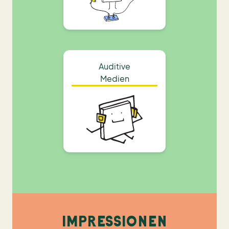
Auditive
Medien
IMPRESSIONEN