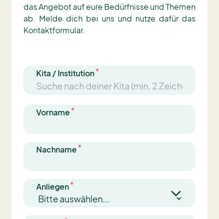
das Angebot auf eure Bedürfnisse und Themen
ab. Melde dich bei uns und nutze dafür das
Kontaktformular.
Kita / Institution
Vorname
Nachname
Anliegen