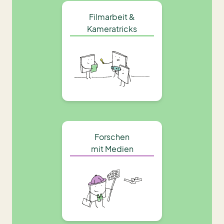
Filmarbeit &
Kameratricks
Forschen
mit Medien