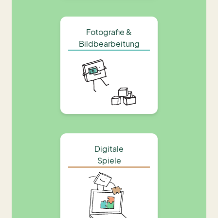
Fotografie &
Bildbearbeitung
Digitale
Spiele