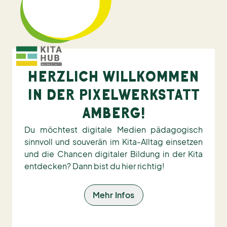
HERZLICH WILLKOMMEN
IN DER PIXELWERKSTATT
AMBERG!
Du möchtest digitale Medien pädagogisch
sinnvoll und souverän im Kita-Alltag einsetzen
und die Chancen digitaler Bildung in der Kita
entdecken? Dann bist du hier richtig!
Mehr Infos