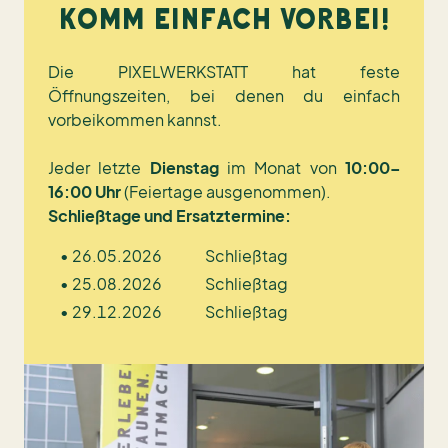
KOMM EINFACH VORBEI!
Die PIXELWERKSTATT hat feste
Öffnungszeiten, bei denen du einfach
vorbeikommen kannst.
Jeder letzte
Dienstag
im Monat von
10:00–
16:00 Uhr
(Feiertage ausgenommen).
Schließtage und Ersatztermine:
•
26.05.2026
Schließtag
•
25.08.2026
Schließtag
•
29.12.2026
Schließtag