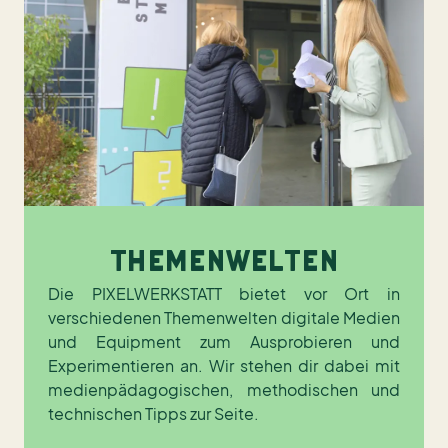
THEMENWELTEN
Die PIXELWERKSTATT bietet vor Ort in
verschiedenen Themenwelten digitale Medien
und Equipment zum Ausprobieren und
Experimentieren an. Wir stehen dir dabei mit
medienpädagogischen, methodischen und
technischen Tipps zur Seite.