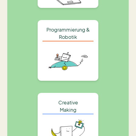
Programmierung &
Robotik
Creative
Making